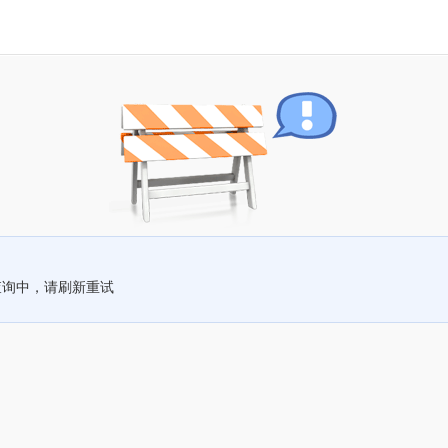
查询中，请刷新重试