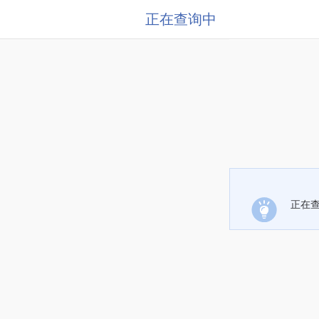
正在查询中
正在