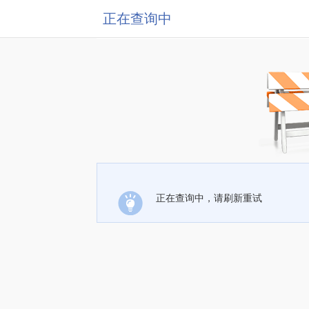
正在查询中
正在查询中，请刷新重试