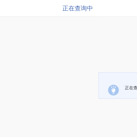
正在查询中
正在