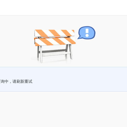
查询中，请刷新重试