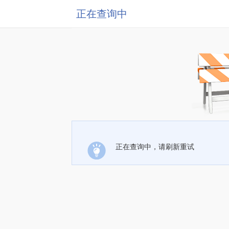
正在查询中
正在查询中，请刷新重试