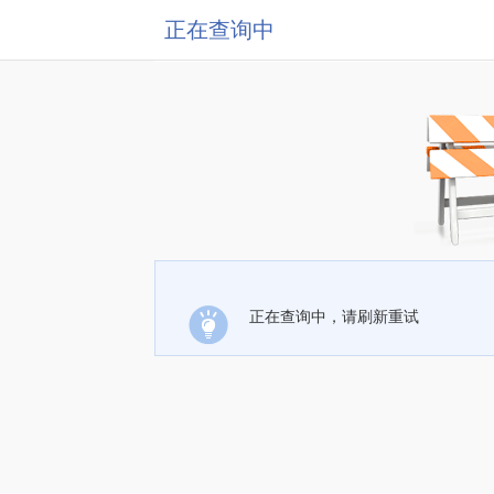
正在查询中
正在查询中，请刷新重试