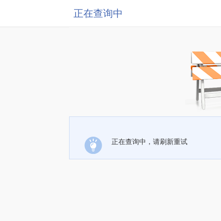
正在查询中
正在查询中，请刷新重试