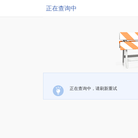
正在查询中
正在查询中，请刷新重试