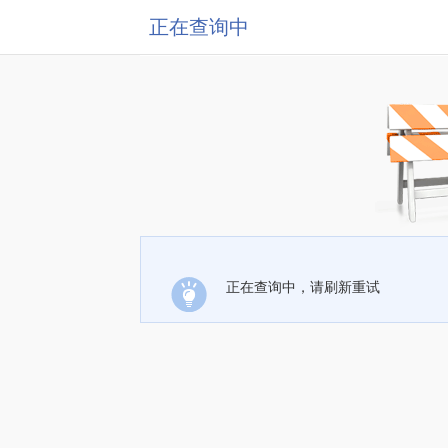
正在查询中
正在查询中，请刷新重试