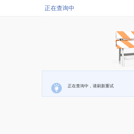
正在查询中
正在查询中，请刷新重试