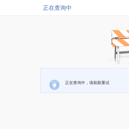
正在查询中
正在查询中，请刷新重试