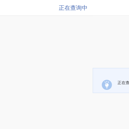
正在查询中
正在