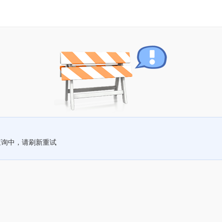
查询中，请刷新重试